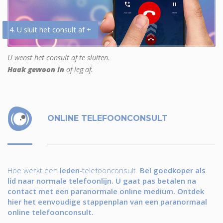
4. U sluit het consult af +
U wenst het consult af te sluiten.
Haak gewoon in
of leg af.
ONLINE TELEFOONCONSULT
Hoe werkt een
leden
-telefoonconsult.
Bel goedkoper als
lid naar normale telefoonlijn. U gaat pas betalen na
contact met een paranormale online medium. Ontdek
hier het eenvoudige stappenplan van een paranormaal
online telefoonconsult.