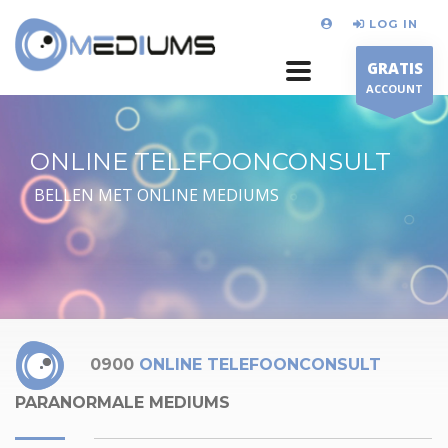
LOG IN
GRATIS
ACCOUNT
ONLINE TELEFOONCONSULT
BELLEN MET ONLINE MEDIUMS
0900
ONLINE TELEFOONCONSULT
PARANORMALE MEDIUMS