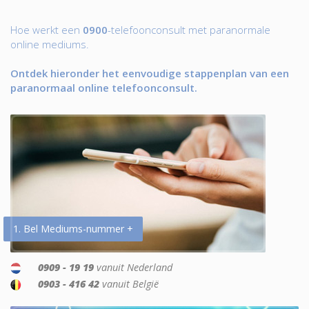
Hoe werkt een
0900
-telefoonconsult met paranormale
online mediums.
Ontdek hieronder het eenvoudige stappenplan van een
paranormaal online telefoonconsult.
1. Bel Mediums-nummer +
0909 - 19 19
vanuit Nederland
0903 - 416 42
vanuit België