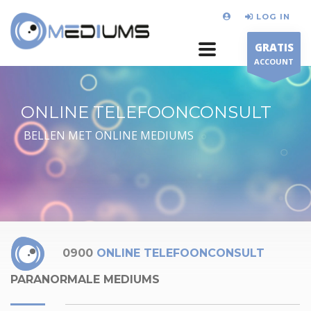
LOG IN
GRATIS
ACCOUNT
ONLINE TELEFOONCONSULT
BELLEN MET ONLINE MEDIUMS
0900
ONLINE TELEFOONCONSULT
PARANORMALE MEDIUMS