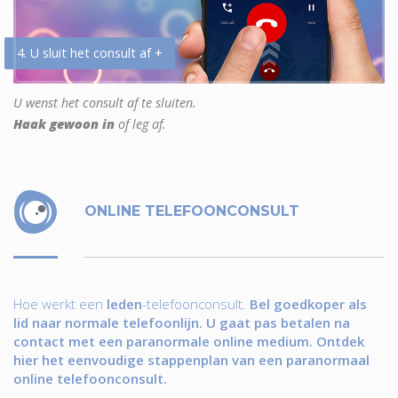
4. U sluit het consult af +
U wenst het consult af te sluiten.
Haak gewoon in
of leg af.
ONLINE TELEFOONCONSULT
Hoe werkt een
leden
-telefoonconsult.
Bel goedkoper als
lid naar normale telefoonlijn. U gaat pas betalen na
contact met een paranormale online medium. Ontdek
hier het eenvoudige stappenplan van een paranormaal
online telefoonconsult.