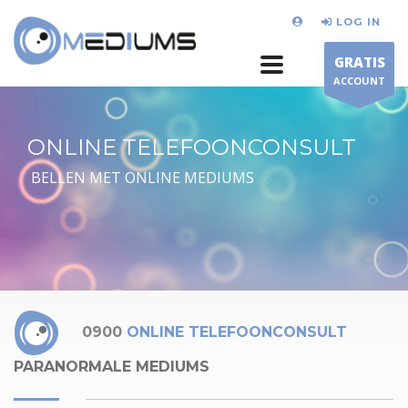
LOG IN
GRATIS
ACCOUNT
ONLINE TELEFOONCONSULT
BELLEN MET ONLINE MEDIUMS
0900
ONLINE TELEFOONCONSULT
PARANORMALE MEDIUMS