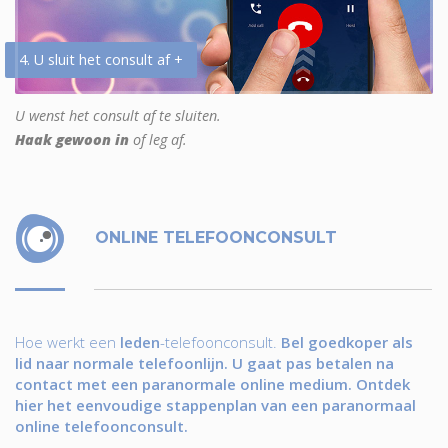
4. U sluit het consult af +
U wenst het consult af te sluiten.
Haak gewoon in
of leg af.
ONLINE TELEFOONCONSULT
Hoe werkt een
leden
-telefoonconsult.
Bel goedkoper als
lid naar normale telefoonlijn. U gaat pas betalen na
contact met een paranormale online medium. Ontdek
hier het eenvoudige stappenplan van een paranormaal
online telefoonconsult.