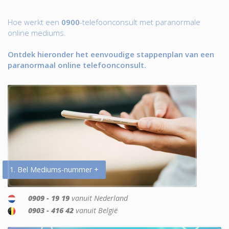
Hoe werkt een
0900
-telefoonconsult met paranormale
online mediums.
Ontdek hieronder het eenvoudige stappenplan van een
paranormaal online telefoonconsult.
1. Bel Mediums-nummer +
0909 - 19 19
vanuit Nederland
0903 - 416 42
vanuit België