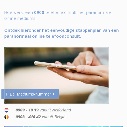
Hoe werkt een
0900
-telefoonconsult met paranormale
online mediums.
Ontdek hieronder het eenvoudige stappenplan van een
paranormaal online telefoonconsult.
1. Bel Mediums-nummer +
0909 - 19 19
vanuit Nederland
0903 - 416 42
vanuit België