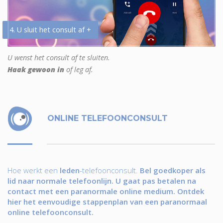
4. U sluit het consult af +
U wenst het consult af te sluiten.
Haak gewoon in
of leg af.
ONLINE TELEFOONCONSULT
Hoe werkt een
leden
-telefoonconsult.
Bel goedkoper als
lid naar normale telefoonlijn. U gaat pas betalen na
contact met een paranormale online medium. Ontdek
hier het eenvoudige stappenplan van een paranormaal
online telefoonconsult.