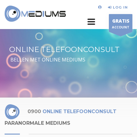
LOG IN
GRATIS
ACCOUNT
ONLINE TELEFOONCONSULT
BELLEN MET ONLINE MEDIUMS
0900
ONLINE TELEFOONCONSULT
PARANORMALE MEDIUMS