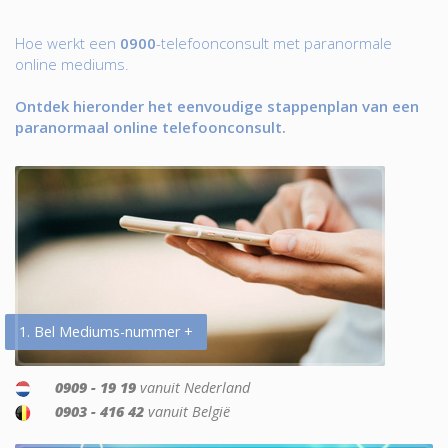
Hoe werkt een
0900
-telefoonconsult met paranormale
online mediums.
Ontdek hieronder het eenvoudige stappenplan van een
paranormaal online telefoonconsult.
1. Bel Mediums-nummer +
0909 - 19 19
vanuit Nederland
0903 - 416 42
vanuit België