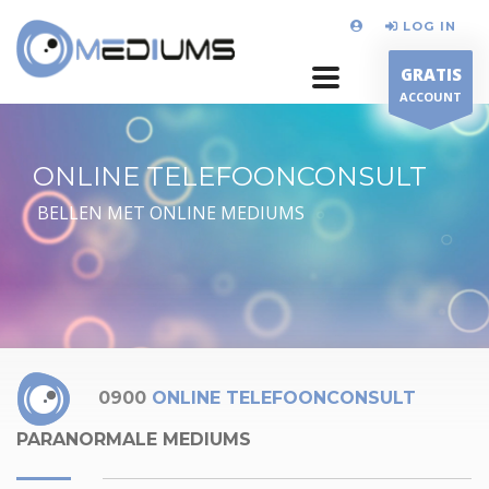
LOG IN
GRATIS
ACCOUNT
ONLINE TELEFOONCONSULT
BELLEN MET ONLINE MEDIUMS
0900
ONLINE TELEFOONCONSULT
PARANORMALE MEDIUMS