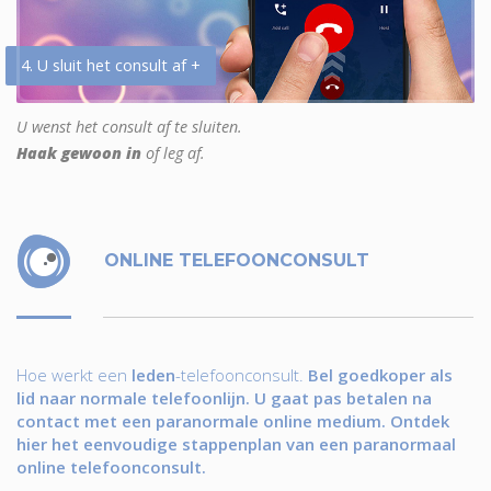
4. U sluit het consult af +
U wenst het consult af te sluiten.
Haak gewoon in
of leg af.
ONLINE TELEFOONCONSULT
Hoe werkt een
leden
-telefoonconsult.
Bel goedkoper als
lid naar normale telefoonlijn. U gaat pas betalen na
contact met een paranormale online medium. Ontdek
hier het eenvoudige stappenplan van een paranormaal
online telefoonconsult.